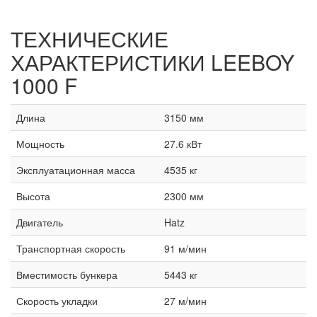
ТЕХНИЧЕСКИЕ
ХАРАКТЕРИСТИКИ
LEEBOY
1000 F
Длина
3150 мм
Мощность
27.6 кВт
Эксплуатационная масса
4535 кг
Высота
2300 мм
Двигатель
Hatz
Транспортная скорость
91 м/мин
Вместимость бункера
5443 кг
Скорость укладки
27 м/мин