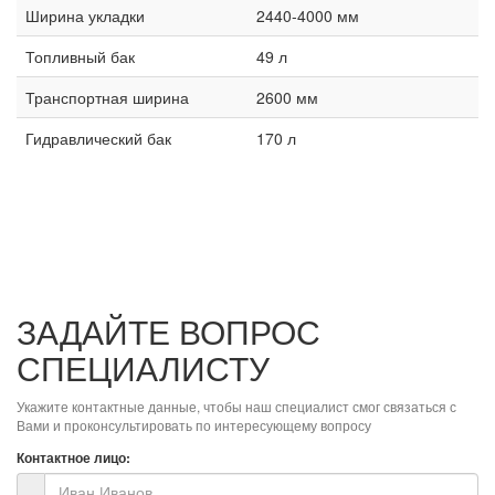
Ширина укладки
2440-4000 мм
Топливный бак
49 л
Транспортная ширина
2600 мм
Гидравлический бак
170 л
ЗАДАЙТЕ ВОПРОС
СПЕЦИАЛИСТУ
Укажите контактные данные, чтобы наш специалист смог связаться с
Вами и проконсультировать по интересующему вопросу
Контактное лицо: