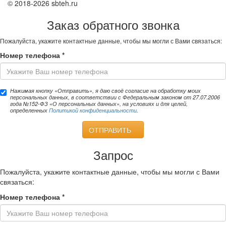
© 2018-2026 sbteh.ru
Заказ обратного звонка
Пожалуйста, укажите контактные данные, чтобы мы могли с Вами связаться:
Номер телефона
*
Нажимая кнопку «Отправить», я даю своё согласие на обработку моих
персональных данных, в соответствии с Федеральным законом от 27.07.2006
года №152-ФЗ «О персональных данных», на условиях и для целей,
определенных
Политикой конфиденциальности
.
ОТПРАВИТЬ
Запрос
Пожалуйста, укажите контактные данные, чтобы мы могли с Вами
связаться:
Номер телефона
*