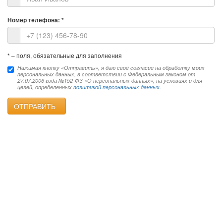
Номер телефона:
*
*
– поля, обязательные для заполнения
Нажимая кнопку «Отправить», я даю своё согласие на обработку моих
персональных данных, в соответствии с Федеральным законом от
27.07.2006 года №152-ФЗ «О персональных данных», на условиях и для
целей, определенных
политикой персональных данных
.
ОТПРАВИТЬ