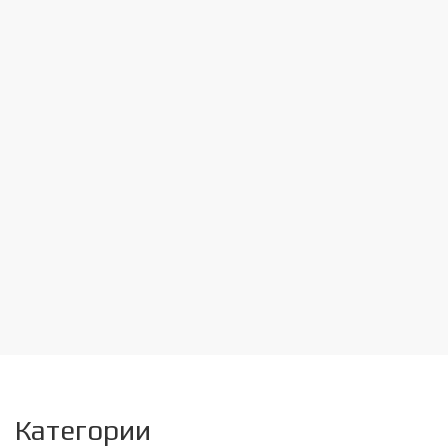
Категории