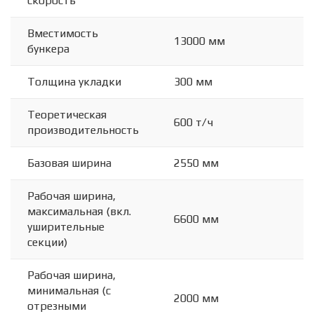
скорость
Вместимость
13000 мм
бункера
Толщина укладки
300 мм
Теоретическая
600 т/ч
производительность
Базовая ширина
2550 мм
Рабочая ширина,
максимальная (вкл.
6600 мм
уширительные
секции)
Рабочая ширина,
минимальная (с
2000 мм
отрезными