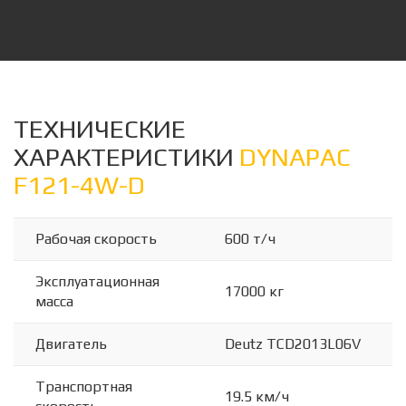
ТЕХНИЧЕСКИЕ
ХАРАКТЕРИСТИКИ
DYNAPAC
F121-4W-D
Рабочая скорость
600 т/ч
Эксплуатационная
17000 кг
масса
Двигатель
Deutz TCD2013L06V
Транспортная
19.5 км/ч