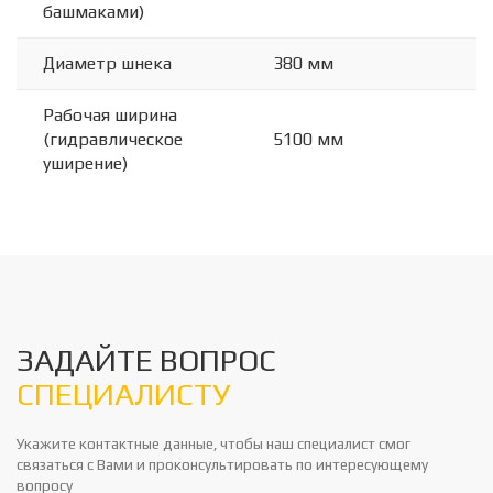
башмаками)
Диаметр шнека
380 мм
Рабочая ширина
(гидравлическое
5100 мм
уширение)
ЗАДАЙТЕ ВОПРОС
СПЕЦИАЛИСТУ
Укажите контактные данные, чтобы наш специалист смог
связаться с Вами и проконсультировать по интересующему
вопросу