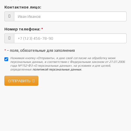
Контактное лицо:
Номер телефона:
*
*
– поля, обязательные для заполнения
Нажимая кнопку «Отправить», я даю своё согласие на обработку моих
персональных данных, в соответствии с Федеральным законом от 27.07.2006
года №152-ФЗ «О персональных данных», на условиях и для целей,
определенных
политикой персональных данных
.
ОТПРАВИТЬ