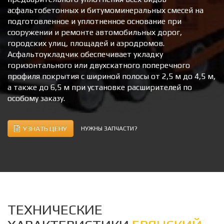
асфальтобетонных и битумоминеральных смесей на
подготовленное и уплотненное основание при
сооружении и ремонте автомобильных дорог,
городских улиц, площадей и аэродромов.
Асфальтоукладчик обеспечивает укладку
горизонтального или двухскатного поперечного
профиля покрытия с шириной полосы от 2,5 м до 4,5 м,
а также до 6,5 м при установке расширителей по
особому заказу.
УЗНАТЬ ЦЕНУ
НУЖНЫ ЗАПЧАСТИ?
ТЕХНИЧЕСКИЕ