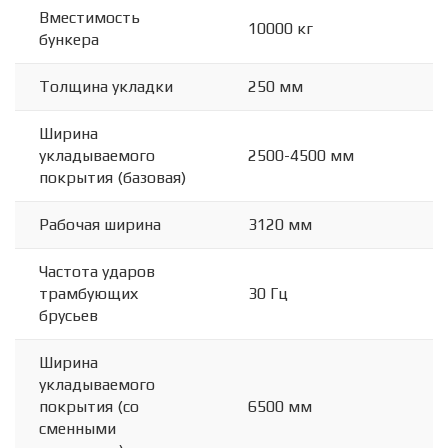
Вместимость
10000 кг
бункера
Толщина укладки
250 мм
Ширина
укладываемого
2500-4500 мм
покрытия (базовая)
Рабочая ширина
3120 мм
Частота ударов
трамбующих
30 Гц
брусьев
Ширина
укладываемого
покрытия (со
6500 мм
сменными