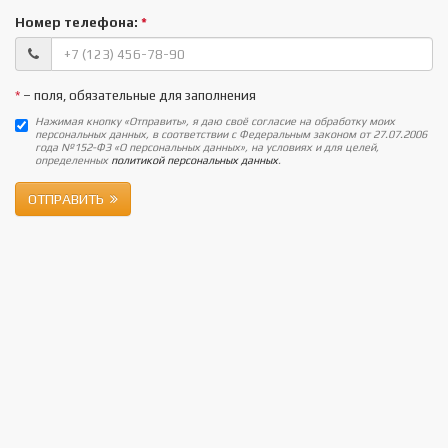
Номер телефона:
*
*
– поля, обязательные для заполнения
Нажимая кнопку «Отправить», я даю своё согласие на обработку моих
персональных данных, в соответствии с Федеральным законом от 27.07.2006
года №152-ФЗ «О персональных данных», на условиях и для целей,
определенных
политикой персональных данных
.
ОТПРАВИТЬ