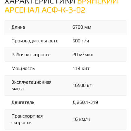
ХАРАКТЕРИСТИКИ
БРЯНСКИЙ
АРСЕНАЛ АСФ-К-3-02
Длина
6700 мм
Производительность
500 т/ч
Рабочая скорость
20 м/мин
Мощность
114 кВт
Эксплуатационная
16500 кг
масса
Двигатель
Д 260.1-319
Транспортная
16 км/ч
скорость