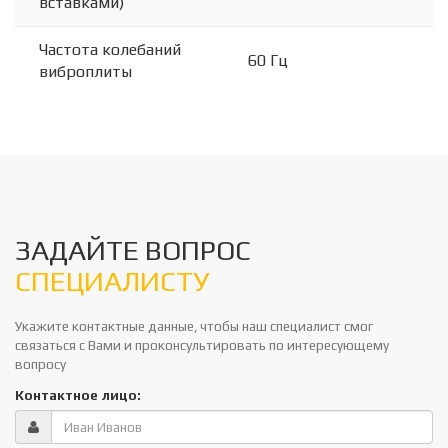
вставками)
Частота колебаний
60 Гц
виброплиты
ЗАДАЙТЕ ВОПРОС
СПЕЦИАЛИСТУ
Укажите контактные данные, чтобы наш специалист смог
связаться с Вами и проконсультировать по интересующему
вопросу
Контактное лицо: