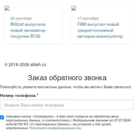
30 сентября
17 сентября
Bobcat выпустила
FAW выпустил новый
новый экскаватор-
среднетоннажный
погрузчик B730
автокран-манипулятор
© 2018-2026 sbteh.ru
Заказ обратного звонка
Пожалуйста, укажите контактные данные, чтобы мы могли с Вами связаться:
Номер телефона
*
Нажимая кнопку «Отправить», я даю своё согласие на обработку моих
персональных данных, в соответствии с Федеральным законом от 27.07.2006
года №152-ФЗ «О персональных данных», на условиях и для целей,
определенных
Политикой конфиденциальности
.