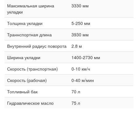
Максимальная ширина
3330 мм
укладки
Толщина укладки
5-250 мм
Траннспортная длина
3930 мм
Внутренний радиус поворота
2.8 м
Ширина укладки
1400-2730 мм
Скорость (транспортная)
0-10 км/ч
Скорость (рабочая)
0-40 м/мин
Топливный бак
70 л
Гидравлическое масло
75 л