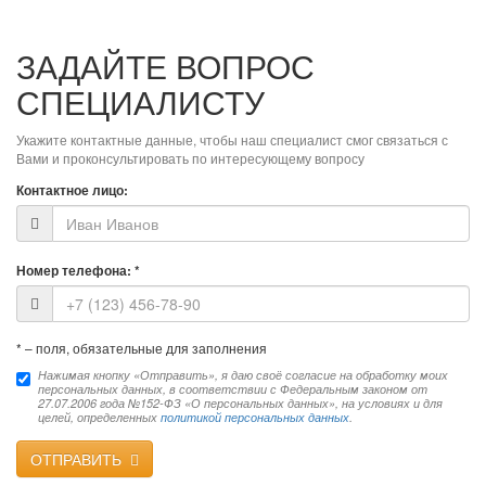
ЗАДАЙТЕ ВОПРОС
СПЕЦИАЛИСТУ
Укажите контактные данные, чтобы наш специалист смог связаться с
Вами и проконсультировать по интересующему вопросу
Контактное лицо:
Номер телефона:
*
*
– поля, обязательные для заполнения
Нажимая кнопку «Отправить», я даю своё согласие на обработку моих
персональных данных, в соответствии с Федеральным законом от
27.07.2006 года №152-ФЗ «О персональных данных», на условиях и для
целей, определенных
политикой персональных данных
.
ОТПРАВИТЬ