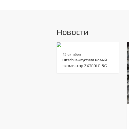
Новости
15 октября
Hitachi выпустила новый
экскаватор ZX380LC-5G