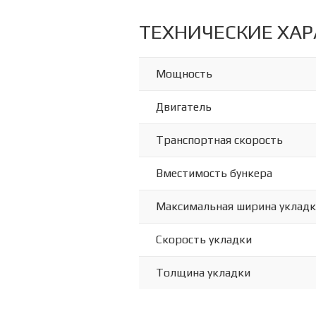
ТЕХНИЧЕСКИЕ ХА
Мощность
Двигатель
Транспортная скорость
Вместимость бункера
Максимальная ширина уклад
Скорость укладки
Толщина укладки