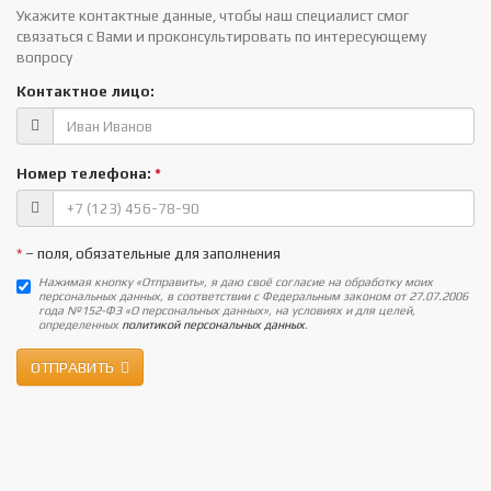
Укажите контактные данные, чтобы наш специалист смог
связаться с Вами и проконсультировать по интересующему
вопросу
Контактное лицо:
Номер телефона:
*
*
– поля, обязательные для заполнения
Нажимая кнопку «Отправить», я даю своё согласие на обработку моих
персональных данных, в соответствии с Федеральным законом от 27.07.2006
года №152-ФЗ «О персональных данных», на условиях и для целей,
определенных
политикой персональных данных
.
ОТПРАВИТЬ