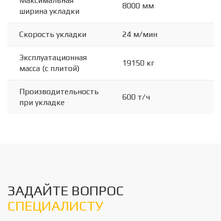
Максимальная
8000 мм
ширина укладки
Скорость укладки
24 м/мин
Эксплуатационная
19150 кг
масса (с плитой)
Производительность
600 т/ч
при укладке
ЗАДАЙТЕ ВОПРОС
СПЕЦИАЛИСТУ