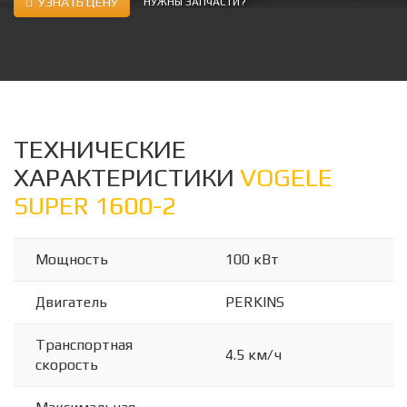
УЗНАТЬ ЦЕНУ
НУЖНЫ ЗАПЧАСТИ?
ТЕХНИЧЕСКИЕ
ХАРАКТЕРИСТИКИ
VOGELE
SUPER 1600-2
Мощность
100 кВт
Двигатель
PERKINS
Транспортная
4.5 км/ч
скорость