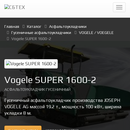
Главная
Каталог
Асфальтоукладчики
Гусеничные асфальтоукладчики
VOGELE / VOEGELE
Vogele SUPER 1600-2
Vogele SUPER 1600-2
АСФАЛЬТОУКЛАДЧИК ГУСЕНИЧНЫЙ
Гусеничный асфальтоукладчик производства JOSEPH
VOGELE AG массой 19.2 т., мощность 100 кВт, ширина
укладки 8 м.