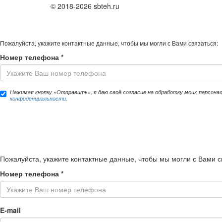
© 2018-2026 sbteh.ru
Пожалуйста, укажите контактные данные, чтобы мы могли с Вами связаться:
Номер телефона
*
Нажимая кнопку «Отправить», я даю своё согласие на обработку моих персона
конфиденциальности
.
Пожалуйста, укажите контактные данные, чтобы мы могли с Вами с
Номер телефона
*
E-mail