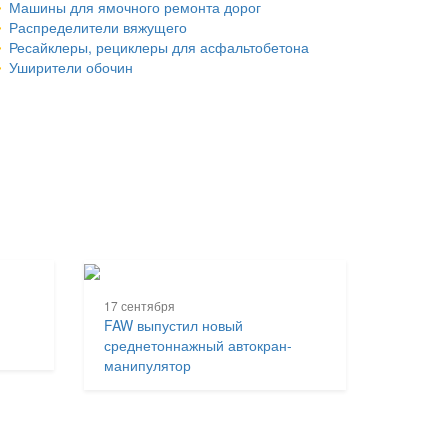
Машины для ямочного ремонта дорог
Распределители вяжущего
Ресайклеры, рециклеры для асфальтобетона
Уширители обочин
17 сентября
FAW выпустил новый
среднетоннажный автокран-
манипулятор