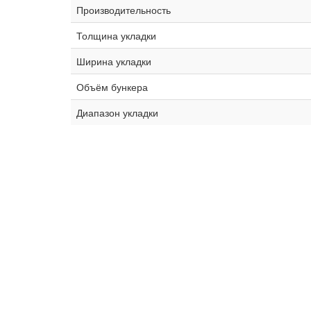
Производительность
Толщина укладки
Ширина укладки
Объём бункера
Диапазон укладки