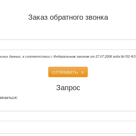
Заказ обратного звонка
льных данных, в соответствии с Федеральным законом от 27.07.2006 года №152-ФЗ 
ОТПРАВИТЬ
Запрос
вязаться: