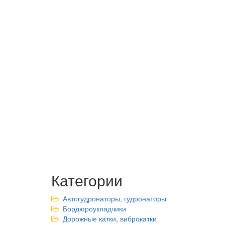
Категории
Автогудронаторы, гудронаторы
Бордюроукладчики
Дорожные катки, виброкатки