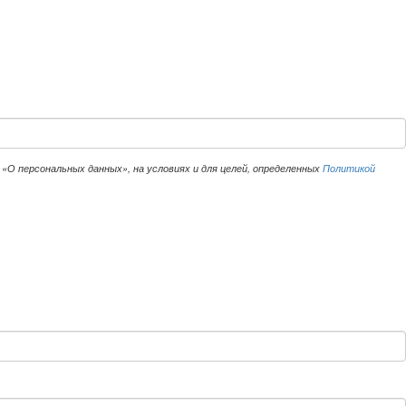
«О персональных данных», на условиях и для целей, определенных
Политикой