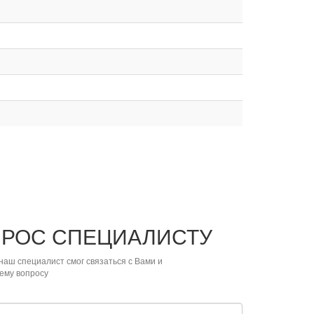
ПРОС
СПЕЦИАЛИСТУ
наш специалист смог связаться с Вами и
ему вопросу